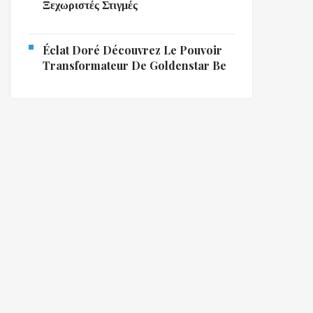
Ξεχωριστές Στιγμές
Éclat Doré Découvrez Le Pouvoir
Transformateur De Goldenstar Be