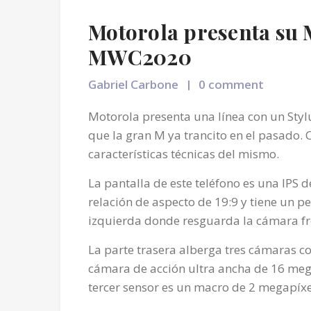
Motorola presenta su M
MWC2020
Gabriel Carbone
0 comment
Motorola presenta una línea con un Stylu
que la gran M ya trancito en el pasado. 
características técnicas del mismo.
La pantalla de este teléfono es una IPS
relación de aspecto de 19:9 y tiene un 
izquierda donde resguarda la cámara fr
La parte trasera alberga tres cámaras c
cámara de acción ultra ancha de 16 mega
tercer sensor es un macro de 2 megapíxe