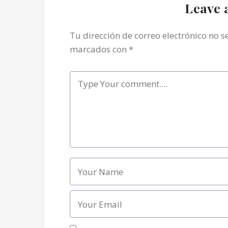
Leave 
Tu dirección de correo electrónico no s
marcados con
*