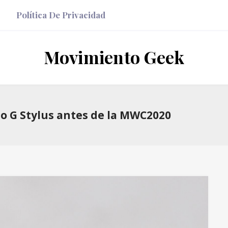
Política De Privacidad
Movimiento Geek
o G Stylus antes de la MWC2020