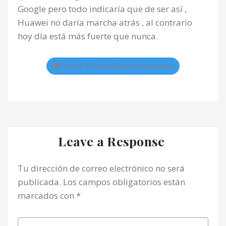
Google pero todo indicaría que de ser así ,
Huawei no daría marcha atrás , al contrario
hoy día está más fuerte que nunca.
Unete @CanalMovimientogeek
Leave a Response
Tu dirección de correo electrónico no será
publicada.
Los campos obligatorios están
marcados con
*