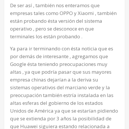
De ser así , también nos enteramos que
empresas tales como OPPO y Xiaomi , también
están probando ésta versión del sistema
operativo , pero se desconoce en que
terminales los están probando .
Ya para ir terminando con ésta noticia que es
por demás de interesante , agregamos que
Google ésta teniendo preocupaciones muy
altas , ya que podría pasar que sus mayores
empresa chinas dejarían a la deriva su
sistemas operativos del marciano verde y la
preocupación también estría instalada en las
altas esferas del gobierno de los estados
Unidos de América ya que se estarían pidiendo
que se extienda por 3 años la posibilidad de
que Huawei siguiera estando relacionada a