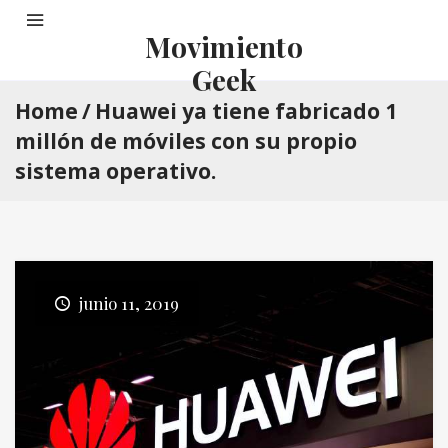
Movimiento
Geek
Home
/
Huawei ya tiene fabricado 1
millón de móviles con su propio
sistema operativo.
junio 11, 2019