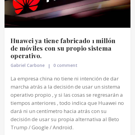
Huawei ya tiene fabricado 1 millón
de móviles con su propio sistema
operativo.
Gabriel Carbone
0 comment
La empresa china no tiene ni intención de dar
marcha atrás a la decisión de usar un sistema
operativo propio , y si las cosas se regresarán a
tiempos anteriores , todo indica que Huawei no
dará ni un centímetro hacia atrás con su
decisión de usar su propia alternativa al Beto
Trump / Google / Android.