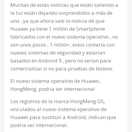
Muchas de estás noticias que están saliendo a
la luz están dejando sorprendidos a más de
uno , ya que ahora sale la noticia de que
Huawei ya tiene 1 millón de Smartphone
fabricados con el nuevo sistema operativo , no
son unos pocos , 1 millón , estos contaría con
nuevos sistemas de seguridad y estarían
basados en Android 9 , pero no serían para
comercializar si no para pruebas de testeos.
El nuevo sistema operativo de Huawei,
HongMeng, podría ser internacional
Los registros de la marca HongMeng OS,
vinculados al nuevo sistema operativo de
Huawei para sustituir a Android, indican que
podría ser internacional.