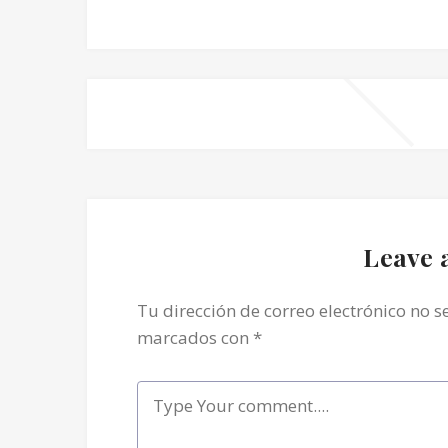
Leave 
Tu dirección de correo electrónico no s
marcados con
*