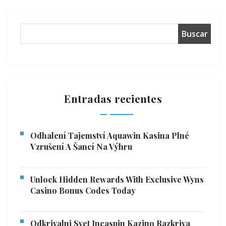
Entradas recientes
Odhalení Tajemství Aquawin Kasina Plné
Vzrušení A Šancí Na Výhru
Unlock Hidden Rewards With Exclusive Wyns
Casino Bonus Codes Today
Odkrivalni Svet Incaspin Kazino Razkriva