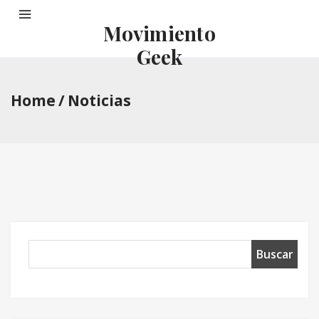
Movimiento
Geek
Home
/
Noticias